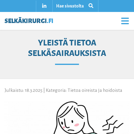
SELKÄKIRURGI
.FI
YLEISTÄ TIETOA
SELKÄSAIRAUKSISTA
Julkaistu:
18.3.2025
|
Kategoria:
Tietoa oireista ja hoidoista